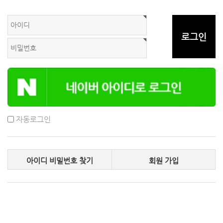
자동로그인
아이디 비밀번호 찾기
회원 가입