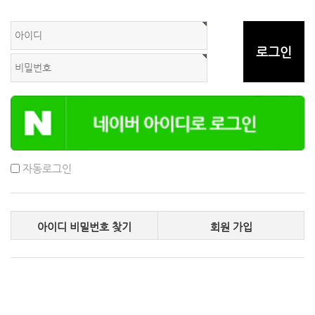
자동로그인
아이디 비밀번호 찾기
회원 가입