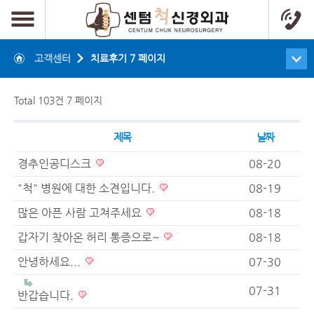
고객센터
치료후기 7 페이지
Total 103건
7 페이지
제목
날짜
경추인공디스크
08-20
"척" 병원에 대한 소견입니다.
08-19
많은 아픈 사람 고쳐주세요
08-18
갑자기 찾아온 허리 통증으로~
08-18
안녕하세요...
07-30
07-31
반갑습니다.